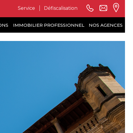
Service
Défiscalisation
ONS
IMMOBILIER PROFESSIONNEL
NOS AGENCES