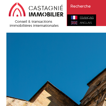
FRANÇAIS
ANGLAIS