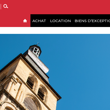
ACHAT
LOCATION
BIENS D’EXCEPTI