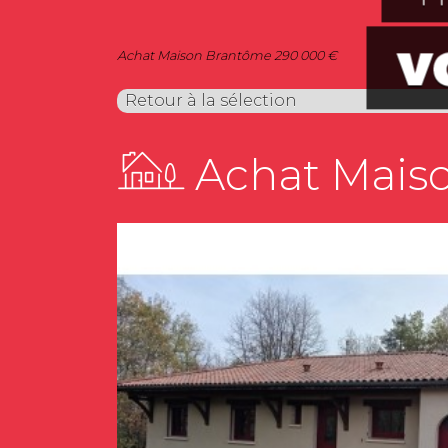
Achat Maison Brantôme 290 000 €
Retour à la sélection
Achat Mais