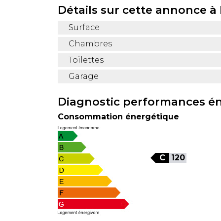
Détails sur cette annonce 
Surface
Chambres
Toilettes
Garage
Diagnostic performances é
Consommation énergétique
C
120