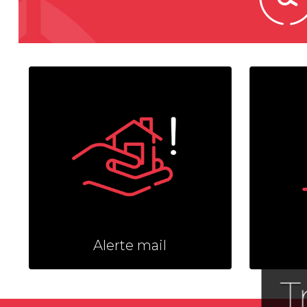
Alerte mail