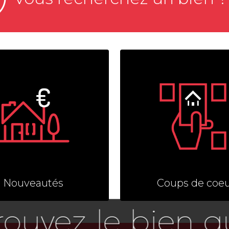
Nouveautés
Coups de coe