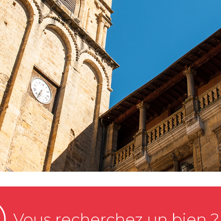
Vous recherchez un bien ?