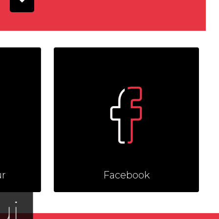
ur
Facebook