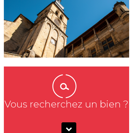
Vous recherchez un bien ?