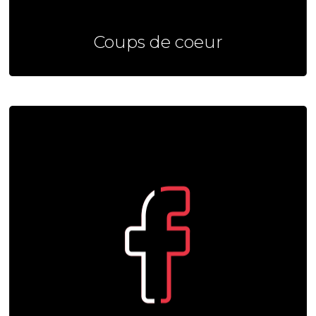
Coups de coeur