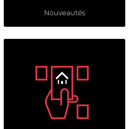
Nouveautés