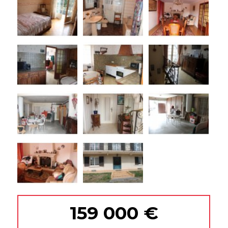
159 000 €