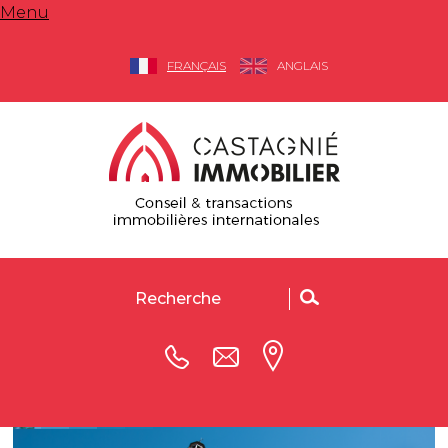
Menu
FRANÇAIS
ANGLAIS