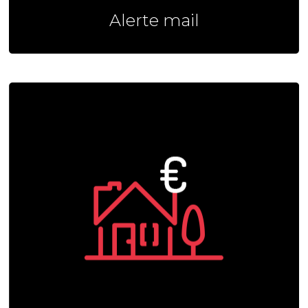
Alerte mail