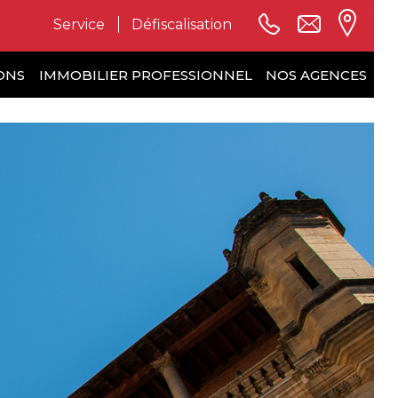
Service
Défiscalisation
ONS
IMMOBILIER PROFESSIONNEL
NOS AGENCES