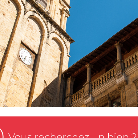
Vous recherchez un bien ?