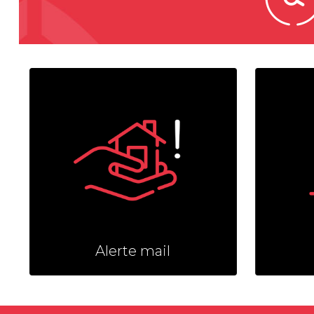
Alerte mail