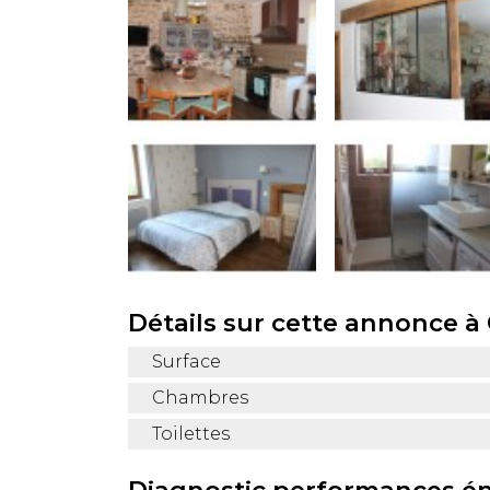
Détails sur cette annonce à 
Surface
Chambres
Toilettes
Diagnostic performances é