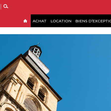
ACHAT
LOCATION
BIENS D’EXCEPTI