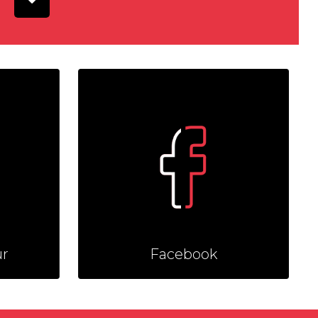
ur
Facebook