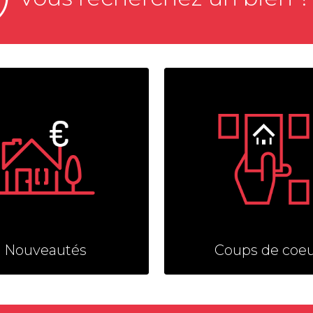
Nouveautés
Coups de coe