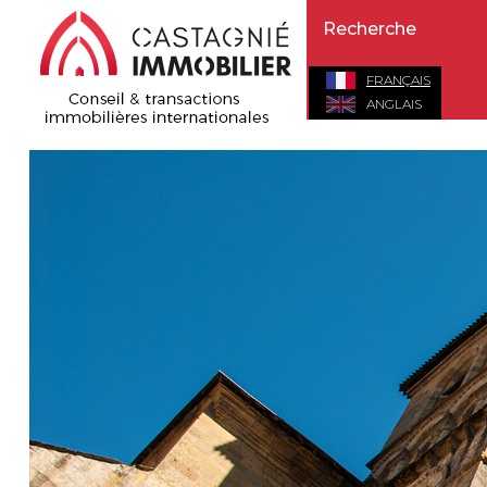
FRANÇAIS
ANGLAIS