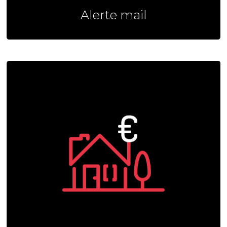
Alerte mail