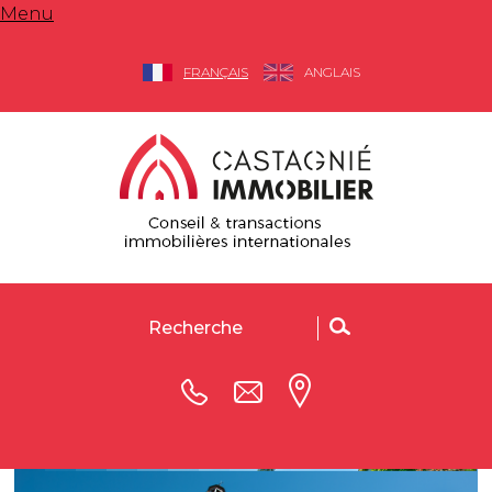
Menu
FRANÇAIS
ANGLAIS