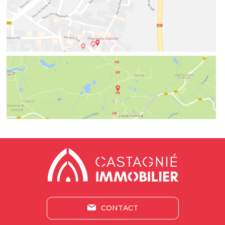
CONTACT