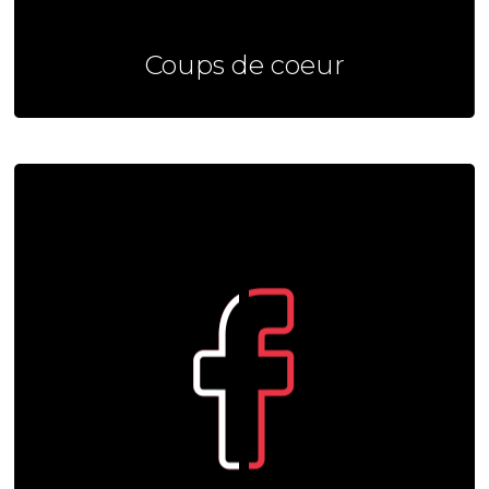
Coups de coeur