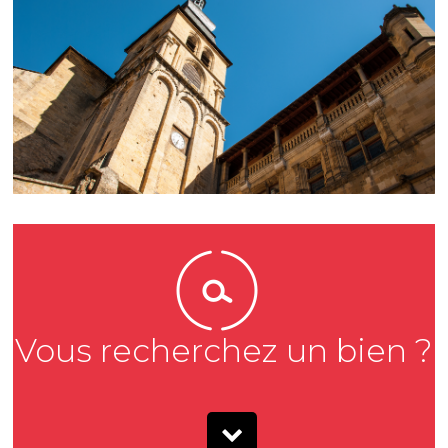
Vous recherchez un bien ?