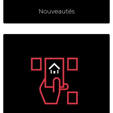
Nouveautés